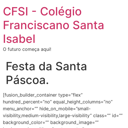
CFSI - Colégio
Franciscano Santa
Isabel
O futuro começa aqui!
Festa da Santa
Páscoa.
[fusion_builder_container type=”flex”
hundred_percent=”no” equal_height_columns=”no”
menu_anchor=”” hide_on_mobile=”small-
visibility,medium-visibility,large-visibility” class=”” id=””
background_color=”” background_image=””