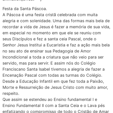
Festa da Santa Páscoa.
A Páscoa é uma festa cristã celebrada com muita
alegria e com solenidade. Uma das formas mais bela de
recordar a vida de Jesus é fazer a memória de sua vida,
em especial no momento em que ele se reuniu com
seus Discípulos e fez a santa ceia Pascal, onde o
Senhor Jesus Institui a Eucaristia e faz a ação mais bela
no seu ato de ensinar sua Pedagogia de Amor
Incondicional a toda a criatura que não veio para ser
servido, mas para servir. E assim nós do Colégio
Franciscano Santa Isabel tivemos a alegria de fazer a
Encenação Pascal com todas as turmas do Colégio.
Desde a Educação Infantil em que fez toda a Paixão,
Morte e Ressurreição de Jesus Cristo com muito amor,
respeito.
Que assim se estendeu ao Ensino fundamental I e
Ensino Fundamental II com a Santa Ceia e o Lava pés
enfatizando o compromisso de todo o Cristão de Amar