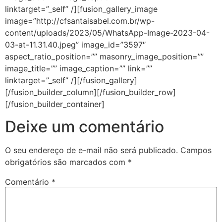
Deixe um comentário
O seu endereço de e-mail não será publicado.
Campos
obrigatórios são marcados com
*
Comentário
*